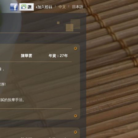
中文
日本語
陳華雲
年資：27年
錄，
厚!
細膩的按摩手法。